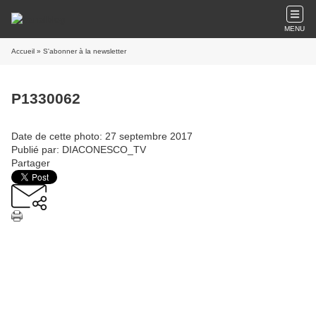
MENU
Accueil
» S'abonner à la newsletter
P1330062
Date de cette photo: 27 septembre 2017
Publié par: DIACONESCO_TV
Partager