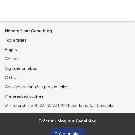
Hébergé par Canalblog
Top articles
Pages
Contact
Signaler un abus
C.G.U.
Cookies et données personnelles
Préférences cookies
Voir le profil de REALESTATE2018 sur le portail Canalblog
Créer un blog sur Canalblog
Créer un blog