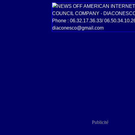
Publicité