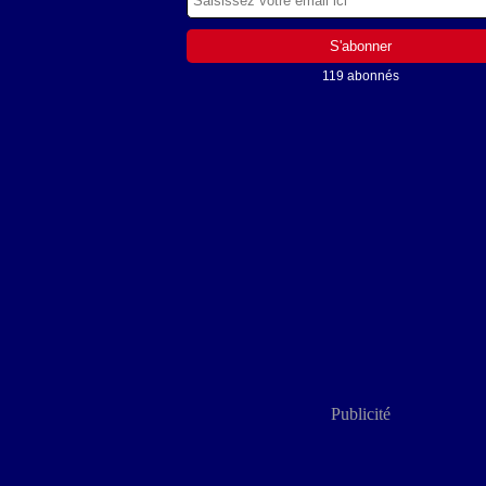
119 abonnés
Publicité