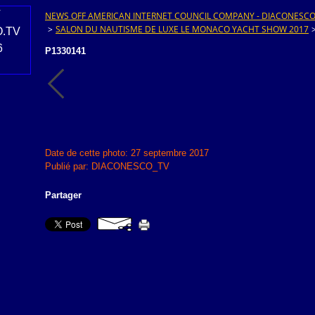
NEWS OFF AMERICAN INTERNET COUNCIL COMPANY - DIACONESCO.T
>
SALON DU NAUTISME DE LUXE LE MONACO YACHT SHOW 2017
P1330141
Date de cette photo: 27 septembre 2017
Publié par: DIACONESCO_TV
Partager