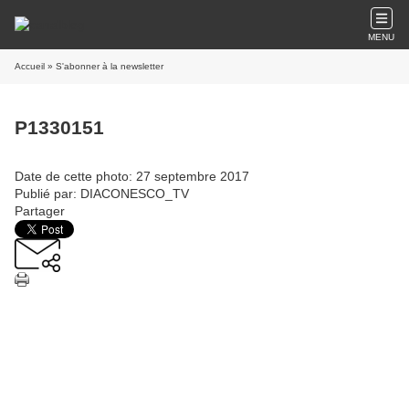
MENU
Accueil
» S'abonner à la newsletter
P1330151
Date de cette photo: 27 septembre 2017
Publié par: DIACONESCO_TV
Partager