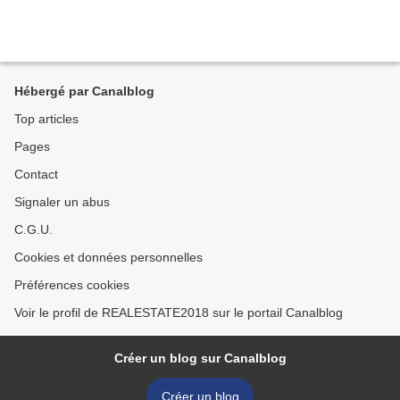
Hébergé par Canalblog
Top articles
Pages
Contact
Signaler un abus
C.G.U.
Cookies et données personnelles
Préférences cookies
Voir le profil de REALESTATE2018 sur le portail Canalblog
Créer un blog sur Canalblog
Créer un blog