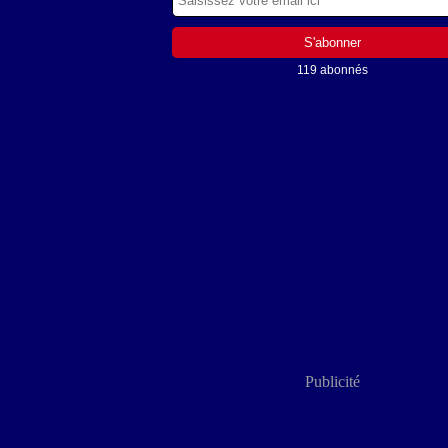
119 abonnés
Publicité