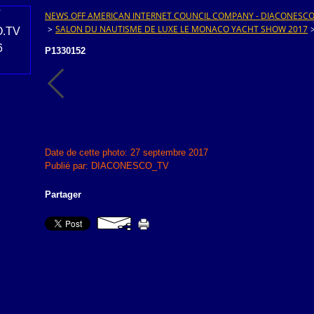
NEWS OFF AMERICAN INTERNET COUNCIL COMPANY - DIACONESCO.T
>
SALON DU NAUTISME DE LUXE LE MONACO YACHT SHOW 2017
P1330152
Date de cette photo: 27 septembre 2017
Publié par: DIACONESCO_TV
Partager