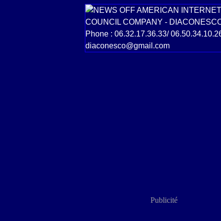
Publicité