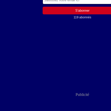
119 abonnés
Publicité