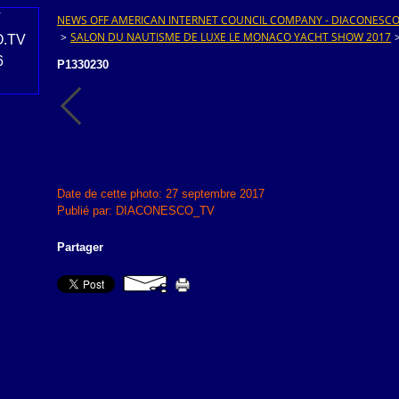
NEWS OFF AMERICAN INTERNET COUNCIL COMPANY - DIACONESCO.T
>
SALON DU NAUTISME DE LUXE LE MONACO YACHT SHOW 2017
P1330230
Date de cette photo: 27 septembre 2017
Publié par: DIACONESCO_TV
Partager