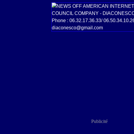
Publicité