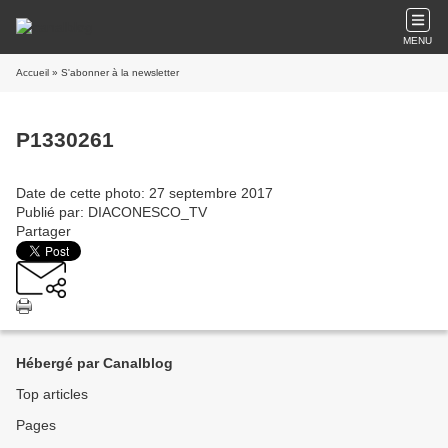
MENU
Accueil
» S'abonner à la newsletter
P1330261
Date de cette photo: 27 septembre 2017
Publié par: DIACONESCO_TV
Partager
Hébergé par Canalblog
Top articles
Pages