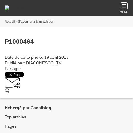
MENU
Accueil
» S'abonner à la newsletter
P1000464
Date de cette photo: 19 avril 2015
Publié par: DIACONESCO_TV
Partager
Hébergé par Canalblog
Top articles
Pages