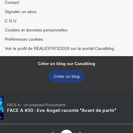
Contact
Signaler un abus
C.G.U.
Cookies et données personnelles
Préférences cookies
Voir le profil de REALESTATE2018 sur le portail Canalblog
Créer un blog sur Canalblog
Créer un blog
FACE A - un podcast Purecharts
FACE A #30 : Eve Angeli raconte "Avant de partir"