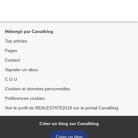
Hébergé par Canalblog
Top articles
Pages
Contact
Signaler un abus
C.G.U.
Cookies et données personnelles
Préférences cookies
Voir le profil de REALESTATE2018 sur le portail Canalblog
Créer un blog sur Canalblog
Créer un blog