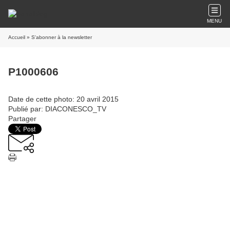
MENU
Accueil
» S'abonner à la newsletter
P1000606
Date de cette photo: 20 avril 2015
Publié par: DIACONESCO_TV
Partager