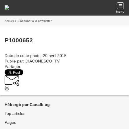
MENU
Accueil
» S'abonner à la newsletter
P1000652
Date de cette photo: 20 avril 2015
Publié par: DIACONESCO_TV
Partager
Hébergé par Canalblog
Top articles
Pages