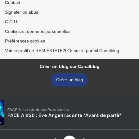
Contact
Signaler un abus
C.G.U.
Cookies et données personnelles
Préférences cookies
Voir le profil de REALESTATE2018 sur le portail Canalblog
Créer un blog sur Canalblog
Créer un blog
FACE A - un podcast Purecharts
FACE A #30 : Eve Angeli raconte "Avant de partir"