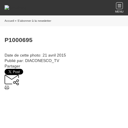
MENU
Accueil
» S'abonner à la newsletter
P1000695
Date de cette photo: 21 avril 2015
Publié par: DIACONESCO_TV
Partager