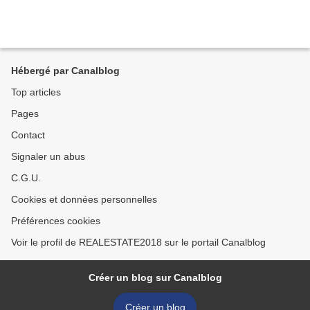
Hébergé par Canalblog
Top articles
Pages
Contact
Signaler un abus
C.G.U.
Cookies et données personnelles
Préférences cookies
Voir le profil de REALESTATE2018 sur le portail Canalblog
Créer un blog sur Canalblog
Créer un blog