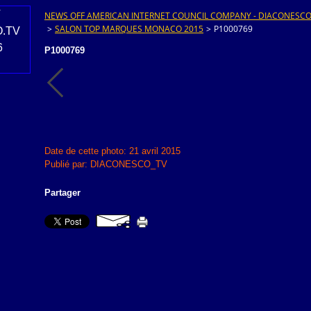
NEWS OFF AMERICAN INTERNET COUNCIL COMPANY - DIACONESCO.T
>
SALON TOP MARQUES MONACO 2015
>
P1000769
P1000769
Date de cette photo: 21 avril 2015
Publié par: DIACONESCO_TV
Partager