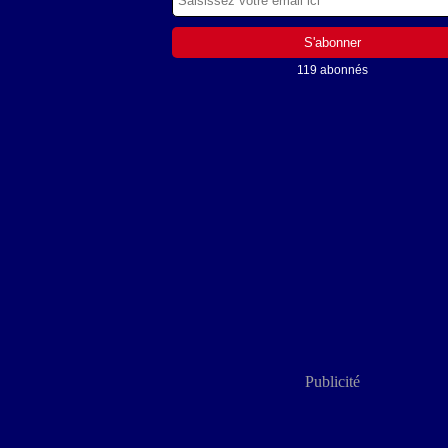
119 abonnés
Publicité