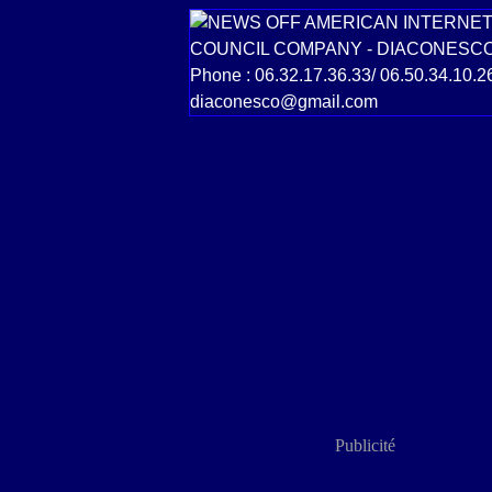
Publicité