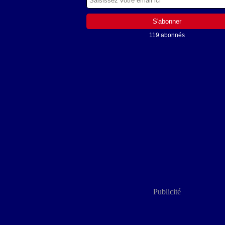
119 abonnés
Publicité