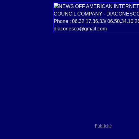
Publicité