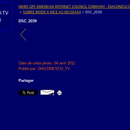
NEWS OFF AMERICAN INTERNET COUNCIL COMPANY - DIACONESCO.T
>
SOIREE MODE A NICE AU MUSEAAV
>
DSC_2039
DSC_2039
Date de cette photo: 04 avril 2011
Publié par: DIACONESCO_TV
Partager