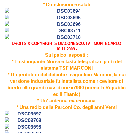
* Conclusioni e saluti
DROITS & COPYRIGHTS DIACONESCO.TV - MONTECARLO
10.11.2009 -
Sul palco, esposti :
* La stampante Morse e tasta telegrafico, parti del
sistema TSF MARCONI
* Un prototipo del detector magnetico Marconi, la cui
versione industriale fu installata come ricevitore di
bordo elle grandi navi di inizio'900 (come la Republic
ed il Titanic)
* Un' antenna marconiana
* Una radio della Parconi Co. degli anni Venti