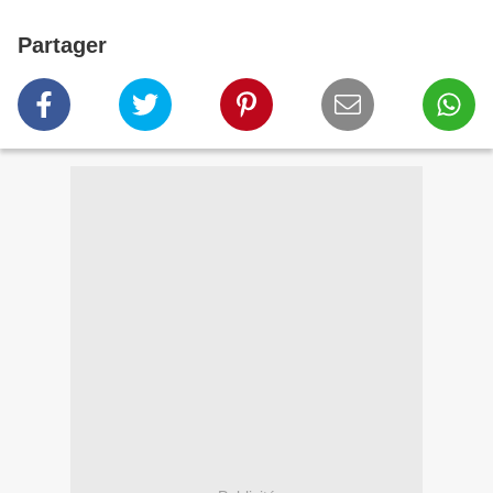
Partager