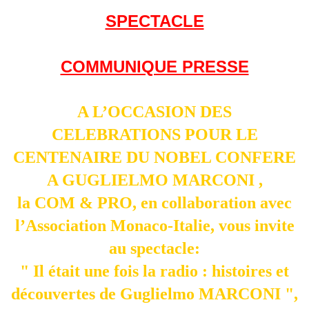
SPECTACLE
COMMUNIQUE PRESSE
A L’OCCASION DES
CELEBRATIONS POUR LE
CENTENAIRE DU NOBEL CONFERE
A GUGLIELMO MARCONI ,
la COM & PRO, en collaboration avec
l’Association Monaco-Italie, vous invite
au spectacle:
" Il était une fois la radio : histoires et
découvertes de Guglielmo MARCONI ",