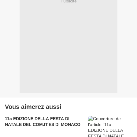
Publicité
Vous aimerez aussi
11a EDIZIONE DELLA FESTA DI
NATALE DEL COM.IT.ES DI MONACO