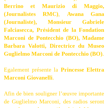
Berrino et Maurizio di Maggio,
(Journalistes RMC)
,
Awana Gana
(Journaliste), Monsieur Gabriele
Falciasecca, Président de
la Fondation
Marconi
de Pontecchio (BO), Madame
Barbara Valotti, Directrice du Museo
Guglielmo Marconi de Pontecchio (BO)
.
Egalement présente la
Princesse Elettra
Marconi Giovanelli
.
Afin de bien souligner l’œuvre importante
de Guglielmo Marconi, des radios seront