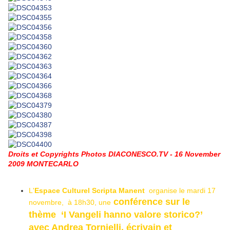
Droits et Copyrights Photos DIACONESCO.TV - 16 November
2009 MONTECARLO
L'
Espace Culturel Scripta Manent
organise le mardi 17
conférence sur le
novembre, à 18h30, une
thème ‘I Vangeli hanno valore storico?’
avec Andrea Tornielli, écrivain et