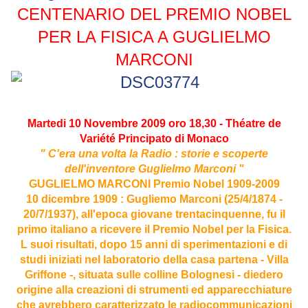
CENTENARIO DEL PREMIO NOBEL
PER LA FISICA A GUGLIELMO
MARCONI
Martedi 10 Novembre 2009 oro 18,30 - Théatre de
Variété Principato di Monaco
" C'era una volta la Radio : storie e scoperte
dell'inventore Guglielmo Marconi "
GUGLIELMO MARCONI Premio Nobel 1909-2009
10 dicembre 1909 : Gugliemo Marconi (25/4/1874 -
20/7/1937), all'epoca giovane trentacinquenne, fu il
primo italiano a ricevere il Premio Nobel per la Fisica.
L suoi risultati, dopo 15 anni di sperimentazioni e di
studi iniziati nel laboratorio della casa partena - Villa
Griffone -, situata sulle colline Bolognesi - diedero
origine alla creazioni di strumenti ed apparecchiature
che avrebbero caratterizzato le radiocommunicazioni