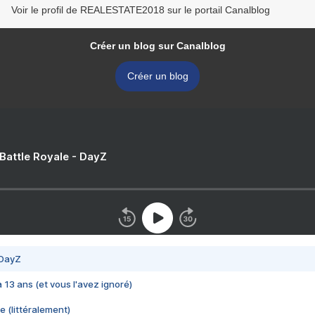
Voir le profil de REALESTATE2018 sur le portail Canalblog
Créer un blog sur Canalblog
Créer un blog
 Battle Royale - DayZ
 DayZ
 a 13 ans (et vous l'avez ignoré)
e (littéralement)