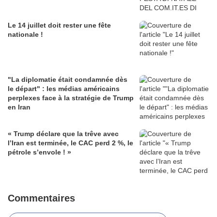
Le 14 juillet doit rester une fête
nationale !
"La diplomatie était condamnée dès
le départ" : les médias américains
perplexes face à la stratégie de Trump
en Iran
« Trump déclare que la trêve avec
l’Iran est terminée, le CAC perd 2 %, le
pétrole s’envole ! »
Commentaires