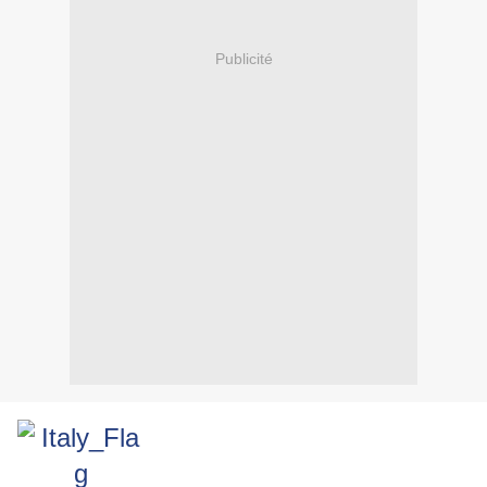
Publicité