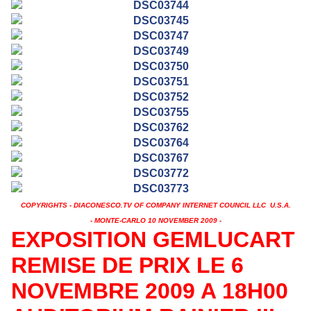
COPYRIGHTS - DIACONESCO.TV OF COMPANY INTERNET COUNCIL LLC U.S.A.
- MONTE-CARLO 10 NOVEMBER 2009 -
EXPOSITION GEMLUCART
REMISE DE PRIX LE 6
NOVEMBRE 2009 A 18H00