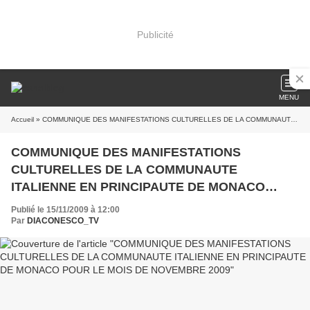
Publicité
MENU
Accueil
» COMMUNIQUE DES MANIFESTATIONS CULTURELLES DE LA COMMUNAUTE ITALIENNE EN PRINCIPAUTE DE MONACO POUR LE MOIS DE NOVEMBRE 2009
COMMUNIQUE DES MANIFESTATIONS
CULTURELLES DE LA COMMUNAUTE
ITALIENNE EN PRINCIPAUTE DE MONACO
POUR LE MOIS DE NOVEMBRE 2009
Publié le 15/11/2009 à 12:00
Par
DIACONESCO_TV