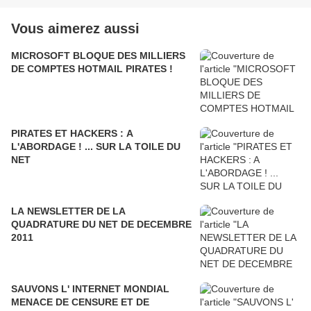
Vous aimerez aussi
MICROSOFT BLOQUE DES MILLIERS
DE COMPTES HOTMAIL PIRATES !
PIRATES ET HACKERS : A
L'ABORDAGE ! ... SUR LA TOILE DU
NET
LA NEWSLETTER DE LA
QUADRATURE DU NET DE DECEMBRE
2011
SAUVONS L' INTERNET MONDIAL
MENACE DE CENSURE ET DE