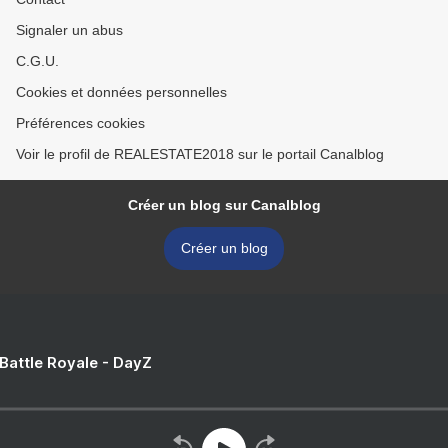
Signaler un abus
C.G.U.
Cookies et données personnelles
Préférences cookies
Voir le profil de REALESTATE2018 sur le portail Canalblog
Créer un blog sur Canalblog
Créer un blog
 Battle Royale - DayZ