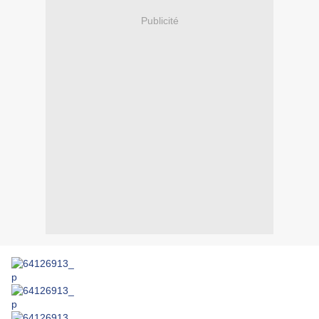
Publicité