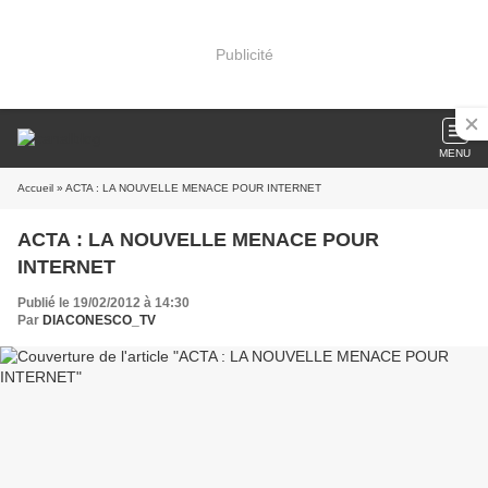
Publicité
MENU
Accueil
» ACTA : LA NOUVELLE MENACE POUR INTERNET
ACTA : LA NOUVELLE MENACE POUR
INTERNET
Publié le 19/02/2012 à 14:30
Par
DIACONESCO_TV