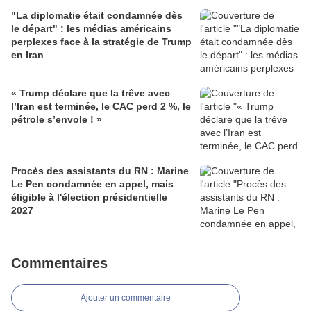
"La diplomatie était condamnée dès
le départ" : les médias américains
perplexes face à la stratégie de Trump
en Iran
« Trump déclare que la trêve avec
l’Iran est terminée, le CAC perd 2 %, le
pétrole s’envole ! »
Procès des assistants du RN : Marine
Le Pen condamnée en appel, mais
éligible à l'élection présidentielle
2027
Commentaires
Ajouter un commentaire