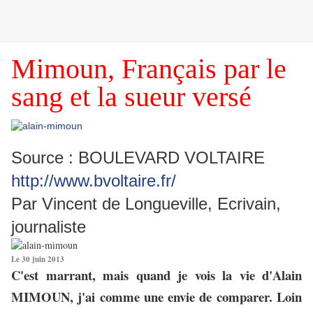
Mimoun, Français par le
sang et la sueur versé
Source : BOULEVARD VOLTAIRE
http://www.bvoltaire.fr/
Par Vincent de Longueville, Ecrivain,
journaliste
Le 30 juin 2013
C'est marrant, mais quand je vois la vie d'Alain
MIMOUN, j'ai comme une envie de comparer. Loin