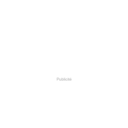
Publicité