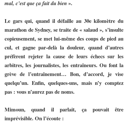
».
mal, c’est que ça fait du bien
Le gars qui, quand il défaille au 30e kilomètre du
marathon de Sydney, se traite de « salaud », s’insulte
copieusement, se met lui-même des coups de pied au
cul, et gagne par-delà la douleur, quand d’autres
préfèrent rejeter la cause de leurs échecs sur les
arbitres, les journalistes, les entraîneurs. Ou font la
grève de l’entraînement… Bon, d’accord, je vise
quelqu’un. Enfin, quelques-uns, mais n’y comptez
pas : vous n’aurez pas de noms.
Mimoun, quand il parlait, ça pouvait être
imprévisible. On l’écoute :