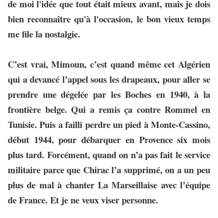
de moi l'idée que tout était mieux avant, mais je dois
bien reconnaître qu'à l'occasion, le bon vieux temps
me file la nostalgie.
C’est vrai, Mimoun, c’est quand même cet Algérien
qui a devancé l’appel sous les drapeaux, pour aller se
prendre une dégelée par les Boches en 1940, à la
frontière belge. Qui a remis ça contre Rommel en
Tunisie. Puis a failli perdre un pied à Monte-Cassino,
début 1944, pour débarquer en Provence six mois
plus tard. Forcément, quand on n’a pas fait le service
militaire parce que Chirac l’a supprimé, on a un peu
plus de mal à chanter La Marseillaise avec l’équipe
de France. Et je ne veux viser personne.