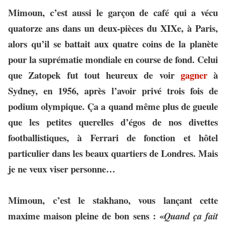
Mimoun, c’est aussi le garçon de café qui a vécu
quatorze ans dans un deux-pièces du XIXe, à Paris,
alors qu’il se battait aux quatre coins de la planète
pour la suprématie mondiale en course de fond. Celui
que Zatopek fut tout heureux de voir
gagner
à
Sydney, en 1956, après l’avoir privé trois fois de
podium olympique. Ça a quand même plus de gueule
que les petites querelles d’égos de nos divettes
footballistiques, à Ferrari de fonction et hôtel
particulier dans les beaux quartiers de Londres. Mais
je ne veux viser personne…
Mimoun, c’est le stakhano, vous lançant cette
maxime maison pleine de bon sens : «
Quand ça fait