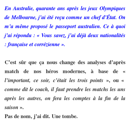
En Australie, quarante ans après les jeux Olympiques
de Melbourne, j’ai été reçu comme un chef d’État. On
m’a même proposé le passeport australien. Ce à quoi
j’ai répondu : « Vous savez, j’ai déjà deux nationalités
: française et corrézienne ».
C’est sûr que ça nous change des analyses d’après
match de nos héros modernes, à base de «
», ou «
l’important, ce soir, c’était les trois points
comme dit le coach, il faut prendre les matchs les uns
après les autres, on fera les comptes à la fin de la
».
saison
Pas de nom, j’ai dit. Une tombe.