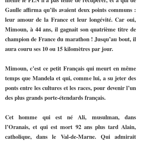
Gaulle affirma qu’ils avaient deux points communs :
leur amour de la France et leur longévité. Car oui,
Mimoun, à 44 ans, il gagnait son quatrième titre de
champion de France du marathon ! Jusqu’au bout, il
aura couru ses 10 ou 15 kilomètres par jour.
Mimoun, c’est ce petit Français qui meurt en même
temps que Mandela et qui, comme lui, a su jeter des
ponts entre les cultures et les races, pour devenir l’un
des plus grands porte-étendards français.
Cet homme qui est né Ali, musulman, dans
l’Oranais, et qui est mort 92 ans plus tard Alain,
catholique, dans le Val-de-Marne. Qui admirait