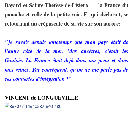
Bayard et Sainte-Thérèse-de-Lisieux ― la France du
panache et celle de la petite voie. Et qui déclarait, se
retournant au crépuscule de sa vie sur son aurore:
"Je savais depuis longtemps que mon pays était de
l’autre côté de la mer. Mes ancêtres, c’était les
Gaulois. La France était déjà dans ma peau et dans
mes veines. Par conséquent, qu’on ne me parle pas de
ces conneries d’intégration !"
VINCENT de LONGUEVILLE