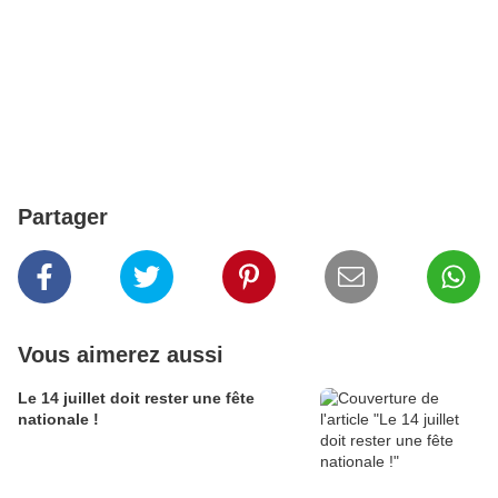
Partager
Vous aimerez aussi
Le 14 juillet doit rester une fête
nationale !