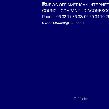
Publicité