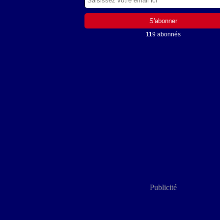
119 abonnés
Publicité