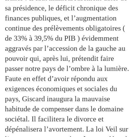
sa présidence, le déficit chronique des
finances publiques, et l’augmentation
continue des prélèvements obligatoires (
de 33% à 39,5% du PIB ) évidemment
aggravés par l’accession de la gauche au
pouvoir qui, après lui, prétendit faire
passer notre pays de l’ombre à la lumière.
Faute en effet d’avoir répondu aux
exigences économiques et sociales du
pays, Giscard inaugura la mauvaise
habitude de compenser dans le domaine
sociétal. Il facilitera le divorce et
dépénalisera l’avortement. La loi Veil sur