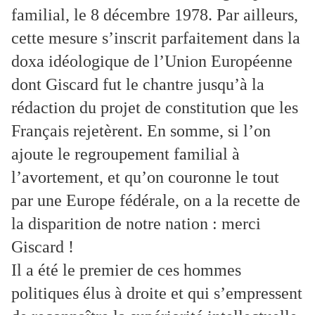
familial, le 8 décembre 1978. Par ailleurs,
cette mesure s’inscrit parfaitement dans la
doxa idéologique de l’Union Européenne
dont Giscard fut le chantre jusqu’à la
rédaction du projet de constitution que les
Français rejetèrent. En somme, si l’on
ajoute le regroupement familial à
l’avortement, et qu’on couronne le tout
par une Europe fédérale, on a la recette de
la disparition de notre nation : merci
Giscard !
Il a été le premier de ces hommes
politiques élus à droite et qui s’empressent