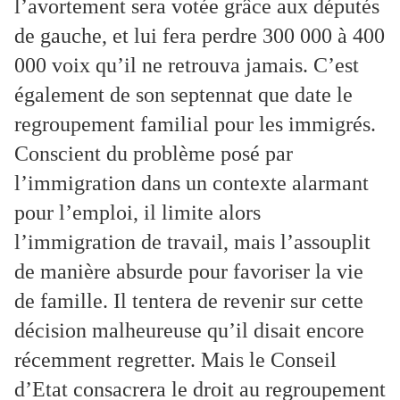
l’avortement sera votée grâce aux députés
de gauche, et lui fera perdre 300 000 à 400
000 voix qu’il ne retrouva jamais. C’est
également de son septennat que date le
regroupement familial pour les immigrés.
Conscient du problème posé par
l’immigration dans un contexte alarmant
pour l’emploi, il limite alors
l’immigration de travail, mais l’assouplit
de manière absurde pour favoriser la vie
de famille. Il tentera de revenir sur cette
décision malheureuse qu’il disait encore
récemment regretter. Mais le Conseil
d’Etat consacrera le droit au regroupement