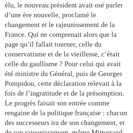
élu, le nouveau président avait osé parler
d’une ère nouvelle, proclamé le
changement et le rajeunissement de la
France. Qui ne comprenait alors que la
page qu’il fallait tourner, celle du
conservatisme et de la vieillesse, c’était
celle du gaullisme ? Pour celui qui avait
été ministre du Général, puis de Georges
Pompidou, cette déclaration relevait à la
fois de l’ingratitude et de la présomption.
Le progrès faisait son entrée comme
rengaine de la politique française : chacun
des successeurs ira de son changement, et
de son rajeunissement, même Mitterrand