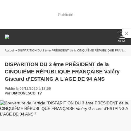
Publicité
MENU
Accueil
» DISPARITION DU 3 ème PRÉSIDENT de la CINQUIÈME RÉPUBLIQUE FRANÇAISE Valéry Giscard d’ESTAING A L'AGE DE 94 ANS
DISPARITION DU 3 ème PRÉSIDENT de la
CINQUIÈME RÉPUBLIQUE FRANÇAISE Valéry
Giscard d’ESTAING A L'AGE DE 94 ANS
Publié le 06/12/2020 à 17:59
Par
DIACONESCO_TV