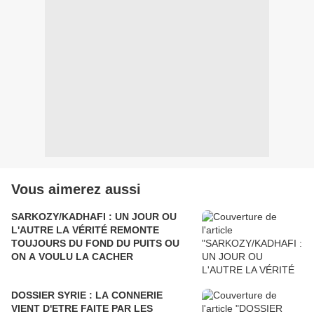
Vous aimerez aussi
SARKOZY/KADHAFI : UN JOUR OU
L'AUTRE LA VÉRITÉ REMONTE
TOUJOURS DU FOND DU PUITS OU
ON A VOULU LA CACHER
DOSSIER SYRIE : LA CONNERIE
VIENT D'ETRE FAITE PAR LES