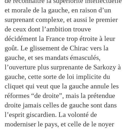
de reconnaître la supériorité intellectuelle
et morale de la gauche, en raison d’un
surprenant complexe, et aussi le premier
de ceux dont l’ambition trouve
décidément la France trop étroite à leur
goût. Le glissement de Chirac vers la
gauche, et ses mandats émasculés,
l’ouverture plus surprenante de Sarkozy à
gauche, cette sorte de loi implicite du
cliquet qui veut que la gauche annule les
réformes “de droite”, mais la prétendue
droite jamais celles de gauche sont dans
l’esprit giscardien. La volonté de
moderniser le pays, et celle de le noyer