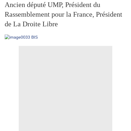
Ancien député UMP, Président du
Rassemblement pour la France, Président
de La Droite Libre