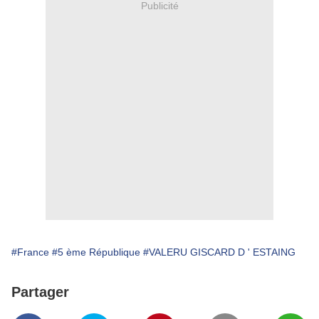
Publicité
#France
#5 ème République
#VALERU GISCARD D ' ESTAING
Partager