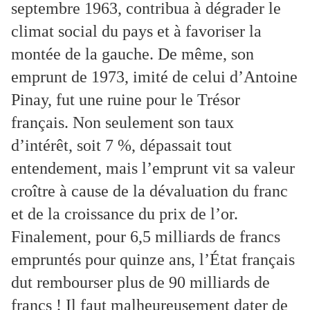
septembre 1963, contribua à dégrader le
climat social du pays et à favoriser la
montée de la gauche. De même, son
emprunt de 1973, imité de celui d’Antoine
Pinay, fut une ruine pour le Trésor
français. Non seulement son taux
d’intérêt, soit 7 %, dépassait tout
entendement, mais l’emprunt vit sa valeur
croître à cause de la dévaluation du franc
et de la croissance du prix de l’or.
Finalement, pour 6,5 milliards de francs
empruntés pour quinze ans, l’État français
dut rembourser plus de 90 milliards de
francs ! Il faut malheureusement dater de