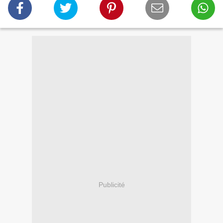
Publicité