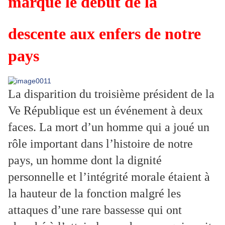
marque le début de la
descente aux enfers de notre
pays
La disparition du troisième président de la
Ve République est un événement à deux
faces. La mort d’un homme qui a joué un
rôle important dans l’histoire de notre
pays, un homme dont la dignité
personnelle et l’intégrité morale étaient à
la hauteur de la fonction malgré les
attaques d’une rare bassesse qui ont