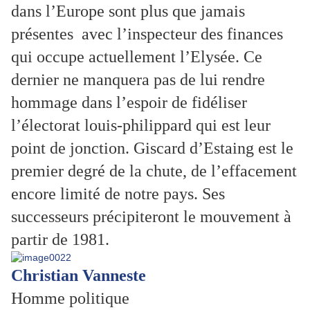
dans l’Europe sont plus que jamais
présentes avec l’inspecteur des finances
qui occupe actuellement l’Elysée. Ce
dernier ne manquera pas de lui rendre
hommage dans l’espoir de fidéliser
l’électorat louis-philippard qui est leur
point de jonction. Giscard d’Estaing est le
premier degré de la chute, de l’effacement
encore limité de notre pays. Ses
successeurs précipiteront le mouvement à
partir de 1981.
Christian Vanneste
Homme politique