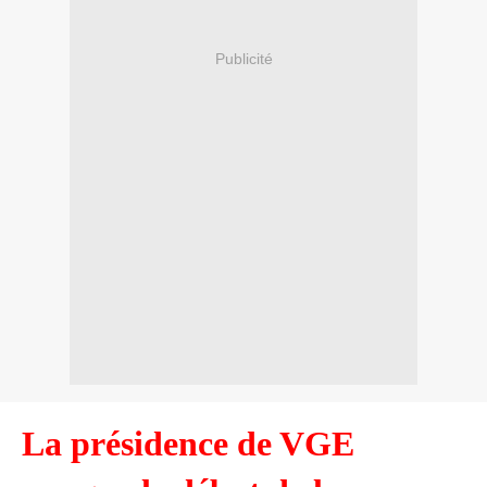
Publicité
La présidence de VGE