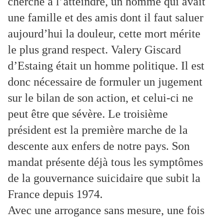
cherché à l’atteindre, un homme qui avait
une famille et des amis dont il faut saluer
aujourd’hui la douleur, cette mort mérite
le plus grand respect. Valery Giscard
d’Estaing était un homme politique. Il est
donc nécessaire de formuler un jugement
sur le bilan de son action, et celui-ci ne
peut être que sévère. Le troisième
président est la première marche de la
descente aux enfers de notre pays. Son
mandat présente déjà tous les symptômes
de la gouvernance suicidaire que subit la
France depuis 1974.
Avec une arrogance sans mesure, une fois