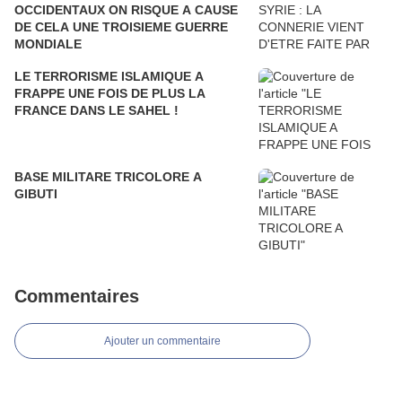
OCCIDENTAUX ON RISQUE A CAUSE
DE CELA UNE TROISIEME GUERRE
MONDIALE
LE TERRORISME ISLAMIQUE A
FRAPPE UNE FOIS DE PLUS LA
FRANCE DANS LE SAHEL !
BASE MILITARE TRICOLORE A
GIBUTI
Commentaires
Ajouter un commentaire