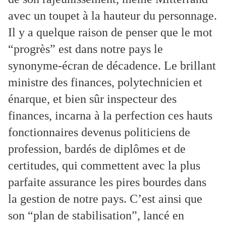
avec un toupet à la hauteur du personnage.
Il y a quelque raison de penser que le mot
“progrès” est dans notre pays le
synonyme-écran de décadence. Le brillant
ministre des finances, polytechnicien et
énarque, et bien sûr inspecteur des
finances, incarna à la perfection ces hauts
fonctionnaires devenus politiciens de
profession, bardés de diplômes et de
certitudes, qui commettent avec la plus
parfaite assurance les pires bourdes dans
la gestion de notre pays. C’est ainsi que
son “plan de stabilisation”, lancé en