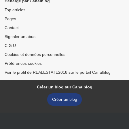
Hébergé par Canalblog
Top articles
Pages
Contact
Signaler un abus
C.G.U.
Cookies et données personnelles
Préférences cookies
Voir le profil de REALESTATE2018 sur le portail Canalblog
Créer un blog sur Canalblog
Créer un blog