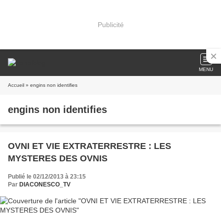
Publicité
MENU
Accueil
» engins non identifies
engins non identifies
OVNI ET VIE EXTRATERRESTRE : LES
MYSTERES DES OVNIS
Publié le 02/12/2013 à 23:15
Par
DIACONESCO_TV