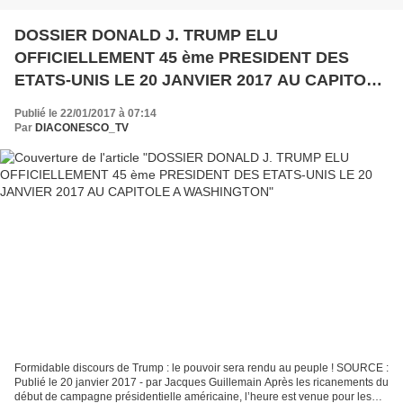
DOSSIER DONALD J. TRUMP ELU
OFFICIELLEMENT 45 ème PRESIDENT DES
ETATS-UNIS LE 20 JANVIER 2017 AU CAPITOLE
A WASHINGTON
Publié le 22/01/2017 à 07:14
Par
DIACONESCO_TV
Formidable discours de Trump : le pouvoir sera rendu au peuple ! SOURCE :
Publié le 20 janvier 2017 - par Jacques Guillemain Après les ricanements du
début de campagne présidentielle américaine, l’heure est venue pour les