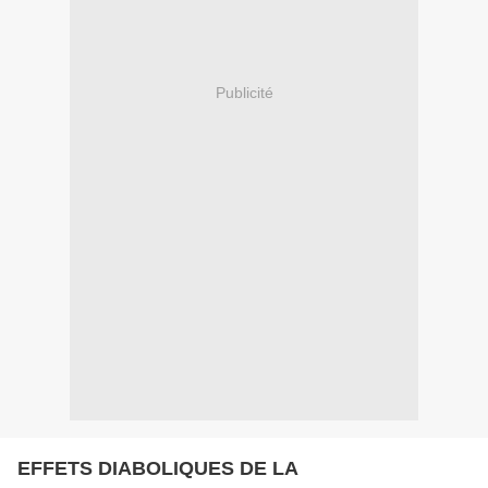
Publicité
EFFETS DIABOLIQUES DE LA