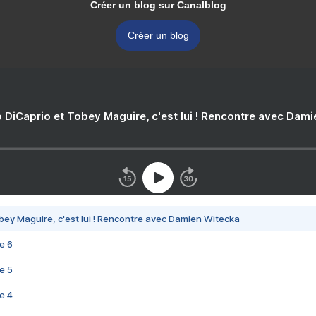
Créer un blog sur Canalblog
Créer un blog
 DiCaprio et Tobey Maguire, c'est lui ! Rencontre avec Dam
bey Maguire, c'est lui ! Rencontre avec Damien Witecka
e 6
e 5
e 4