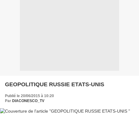
GEOPOLITIQUE RUSSIE ETATS-UNIS
Publié le 20/06/2015 à 10:20
Par
DIACONESCO_TV