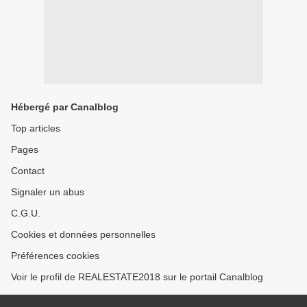
Hébergé par Canalblog
Top articles
Pages
Contact
Signaler un abus
C.G.U.
Cookies et données personnelles
Préférences cookies
Voir le profil de REALESTATE2018 sur le portail Canalblog