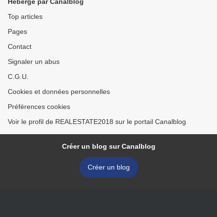
Hébergé par Canalblog
Top articles
Pages
Contact
Signaler un abus
C.G.U.
Cookies et données personnelles
Préférences cookies
Voir le profil de REALESTATE2018 sur le portail Canalblog
Créer un blog sur Canalblog
Créer un blog