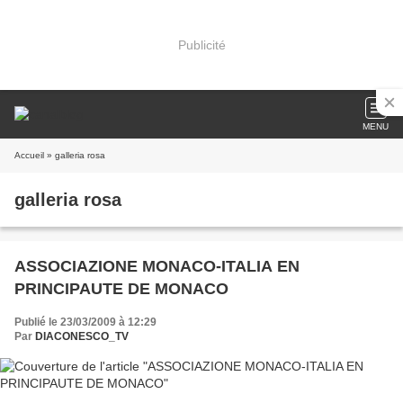
Publicité
MENU
Accueil
» galleria rosa
galleria rosa
ASSOCIAZIONE MONACO-ITALIA EN
PRINCIPAUTE DE MONACO
Publié le 23/03/2009 à 12:29
Par
DIACONESCO_TV