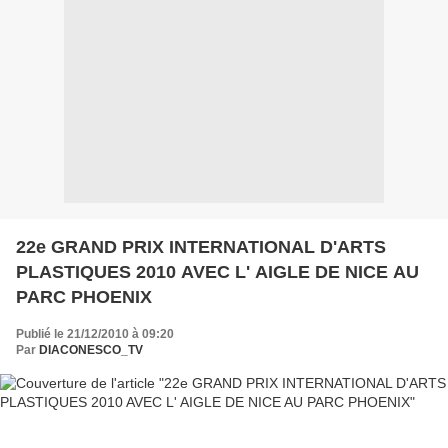
22e GRAND PRIX INTERNATIONAL D'ARTS
PLASTIQUES 2010 AVEC L' AIGLE DE NICE AU
PARC PHOENIX
Publié le 21/12/2010 à 09:20
Par
DIACONESCO_TV