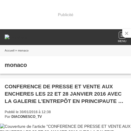
Publicité
MENU
Accueil
» monaco
monaco
CONFERENCE DE PRESSE ET VENTE AUX
ENCHERES LES 22 ET 28 JANVIER 2016 AVEC
LA GALERIE L'ENTREPÔT EN PRINCIPAUTE DE
MONACO
Publié le 30/01/2016 à 12:38
Par
DIACONESCO_TV