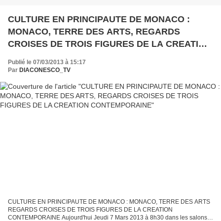
CULTURE EN PRINCIPAUTE DE MONACO :
MONACO, TERRE DES ARTS, REGARDS
CROISES DE TROIS FIGURES DE LA CREATION
CONTEMPORAINE
Publié le 07/03/2013 à 15:17
Par
DIACONESCO_TV
CULTURE EN PRINCIPAUTE DE MONACO : MONACO, TERRE DES ARTS
REGARDS CROISES DE TROIS FIGURES DE LA CREATION
CONTEMPORAINE Aujourd'hui Jeudi 7 Mars 2013 à 8h30 dans les salons