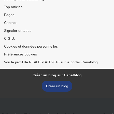
Top articles
Pages
Contact
Signaler un abus
C.G.U.
Cookies et données personnelles
Préférences cookies
Voir le profil de REALESTATE2018 sur le portail Canalblog
Créer un blog sur Canalblog
Créer un blog