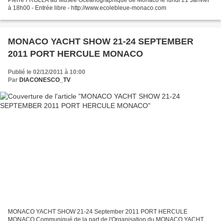
à 18h00 - Entrée libre - http://www.ecolebleue-monaco.com
MONACO YACHT SHOW 21-24 SEPTEMBER
2011 PORT HERCULE MONACO
Publié le 02/12/2011 à 10:00
Par
DIACONESCO_TV
MONACO YACHT SHOW 21-24 September 2011 PORT HERCULE
MONACO Communiqué de la part de l'Organisation du MONACO YACHT