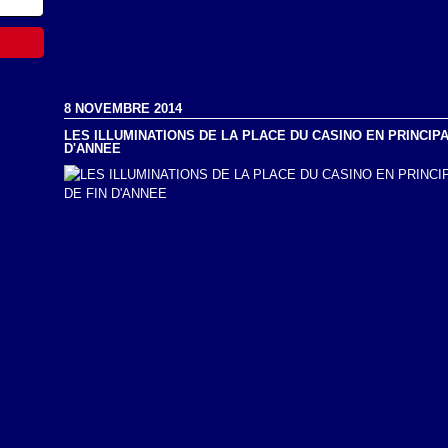
8 NOVEMBRE 2014
LES ILLUMINATIONS DE LA PLACE DU CASINO EN PRINCIP
D'ANNEE