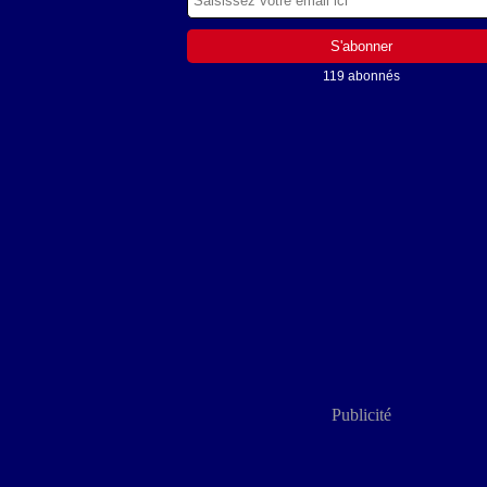
119 abonnés
Publicité