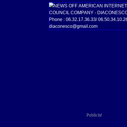
Publicité