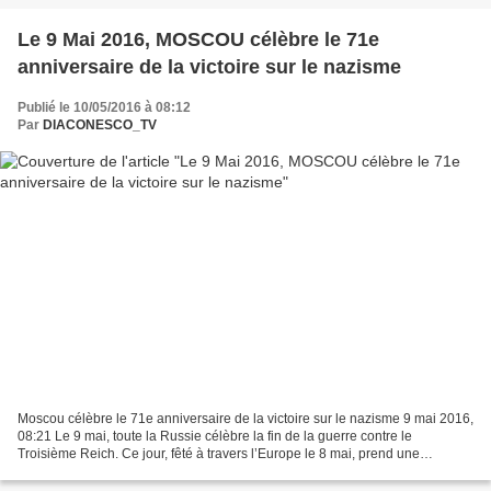
Le 9 Mai 2016, MOSCOU célèbre le 71e
anniversaire de la victoire sur le nazisme
Publié le 10/05/2016 à 08:12
Par
DIACONESCO_TV
Moscou célèbre le 71e anniversaire de la victoire sur le nazisme 9 mai 2016,
08:21 Le 9 mai, toute la Russie célèbre la fin de la guerre contre le
Troisième Reich. Ce jour, fêté à travers l’Europe le 8 mai, prend une
dimension toute particulière en Russie,...