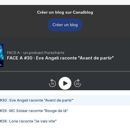
Créer un blog sur Canalblog
Créer un blog
FACE A - un podcast Purecharts
FACE A #30 : Eve Angeli raconte "Avant de partir"
#30 : Eve Angeli raconte "Avant de partir"
#29 : MC Solaar raconte "Bouge de là"
28 : Lorie raconte "Je vais vite"