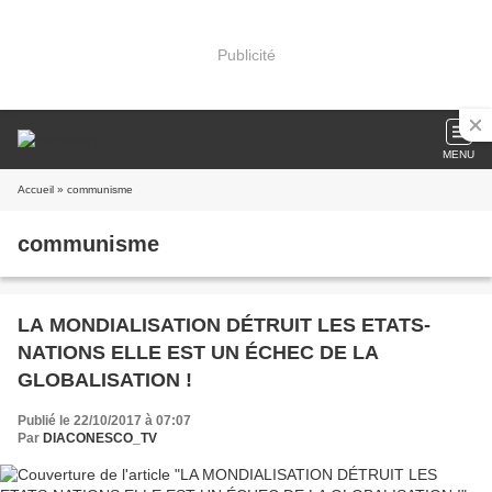
Publicité
MENU
Accueil
» communisme
communisme
LA MONDIALISATION DÉTRUIT LES ETATS-
NATIONS ELLE EST UN ÉCHEC DE LA
GLOBALISATION !
Publié le 22/10/2017 à 07:07
Par
DIACONESCO_TV