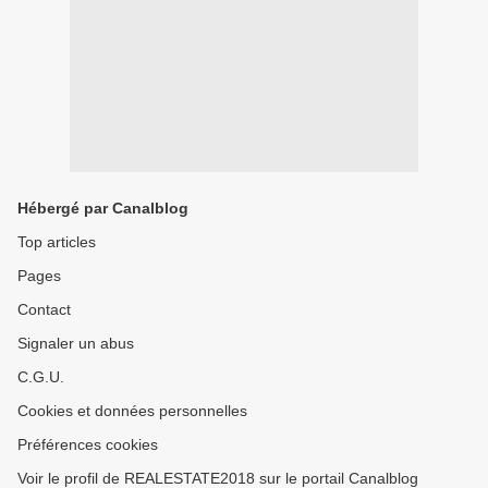
Hébergé par Canalblog
Top articles
Pages
Contact
Signaler un abus
C.G.U.
Cookies et données personnelles
Préférences cookies
Voir le profil de REALESTATE2018 sur le portail Canalblog