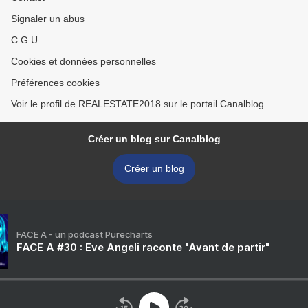
Signaler un abus
C.G.U.
Cookies et données personnelles
Préférences cookies
Voir le profil de REALESTATE2018 sur le portail Canalblog
Créer un blog sur Canalblog
Créer un blog
FACE A - un podcast Purecharts
FACE A #30 : Eve Angeli raconte "Avant de partir"