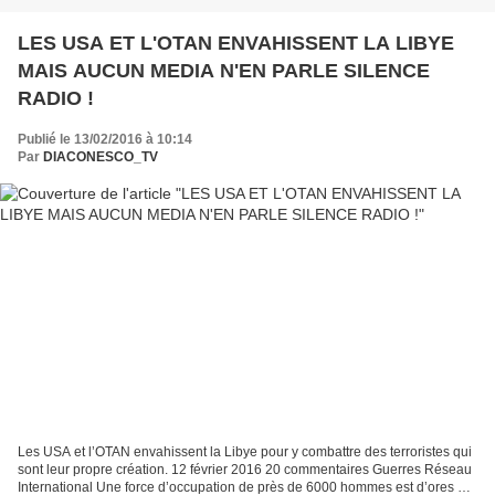
LES USA ET L'OTAN ENVAHISSENT LA LIBYE
MAIS AUCUN MEDIA N'EN PARLE SILENCE
RADIO !
Publié le 13/02/2016 à 10:14
Par
DIACONESCO_TV
Les USA et l’OTAN envahissent la Libye pour y combattre des terroristes qui
sont leur propre création. 12 février 2016 20 commentaires Guerres Réseau
International Une force d’occupation de près de 6000 hommes est d’ores et