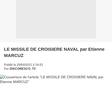
LE MISSILE DE CROISIERE NAVAL par Etienne
MARCUZ
Publié le 29/04/2011 à 16:01
Par
DIACONESCO_TV