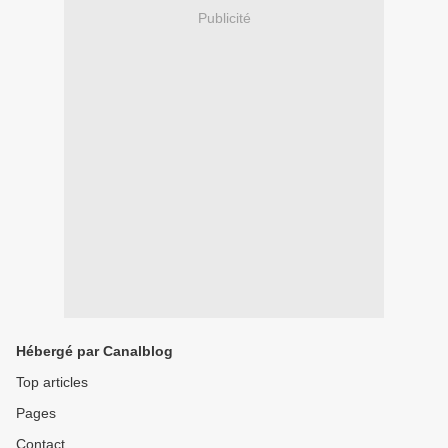
Publicité
Hébergé par Canalblog
Top articles
Pages
Contact