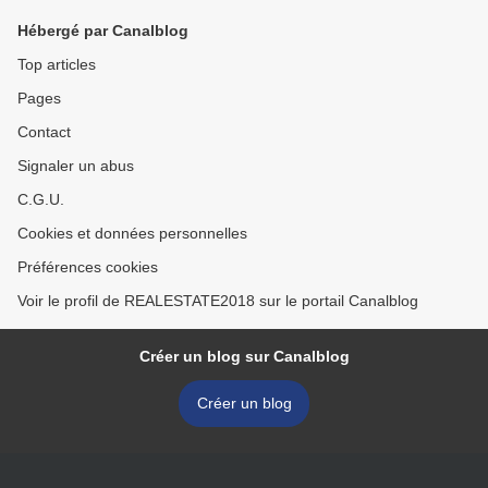
Hébergé par Canalblog
Top articles
Pages
Contact
Signaler un abus
C.G.U.
Cookies et données personnelles
Préférences cookies
Voir le profil de REALESTATE2018 sur le portail Canalblog
Créer un blog sur Canalblog
Créer un blog