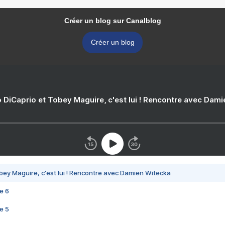
Créer un blog sur Canalblog
Créer un blog
 DiCaprio et Tobey Maguire, c'est lui ! Rencontre avec Dam
bey Maguire, c'est lui ! Rencontre avec Damien Witecka
e 6
e 5