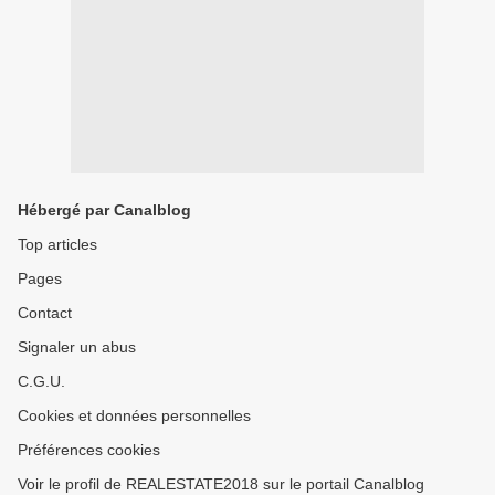
Hébergé par Canalblog
Top articles
Pages
Contact
Signaler un abus
C.G.U.
Cookies et données personnelles
Préférences cookies
Voir le profil de REALESTATE2018 sur le portail Canalblog